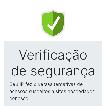
Verificação
de segurança
Seu IP fez diversas tentativas de
acessos suspeitos a sites hospedados
conosco.